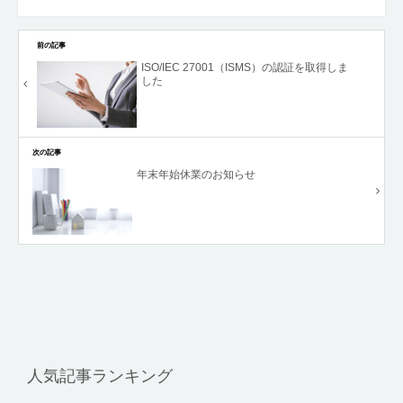
前の記事
ISO/IEC 27001（ISMS）の認証を取得しま
した
次の記事
年末年始休業のお知らせ
人気記事ランキング