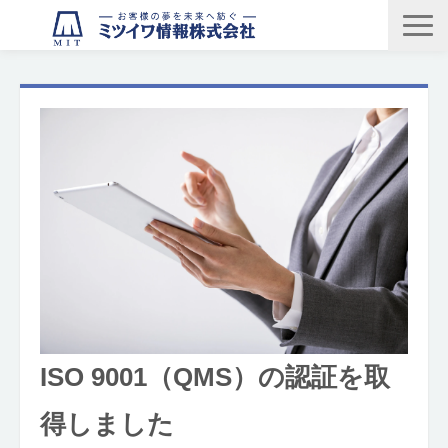
製品・サービス
企業情報
グループ
採用情報
お問い合わせ
ISO 9001（QMS）の認証を取
得しました