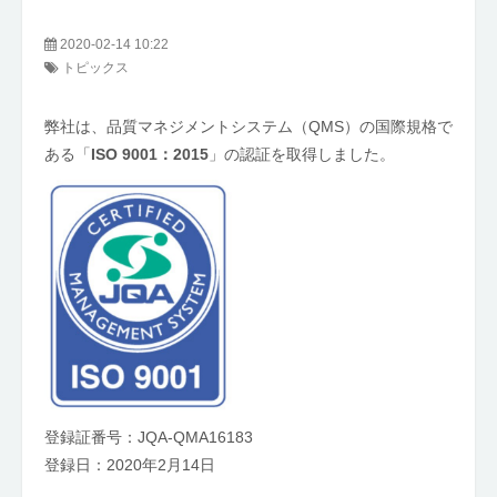
2020-02-14 10:22
トピックス
弊社は、品質マネジメントシステム（QMS）の国際規格で
ある「
ISO 9001：2015
」の認証を取得しました。
登録証番号：JQA-QMA16183
登録日：2020年2月14日