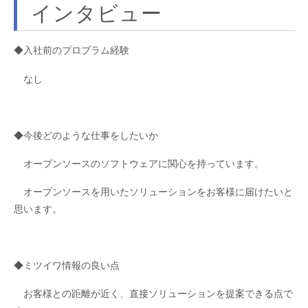
インタビュー
◆入社前のプロブラム経験
なし
◆今後どのような仕事をしたいか
オープンソースのソフトウェアに関心を持っています。
オープンソースを用いたソリューションをお客様に届けたいと
思います。
◆ミツイワ情報の良い点
お客様との距離が近く、直接ソリューションを提案できる点で