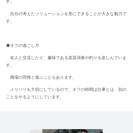
す。
自分の考えたソリューションを形にできることが大きな魅力で
す。
◆オフの過ごし方
友人と交流したり、趣味である楽器演奏や釣りを楽しんでいま
す。
職場の同僚と遊ぶこともあります。
メリハリを大切にしているので、オフの時間は仕事とは 別の
ことをやるようにしています。