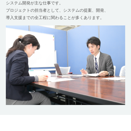
システム開発が主な仕事です。
プロジェクトの担当者として、システムの提案、開発、
導入支援までの全工程に関わることが多くあります。