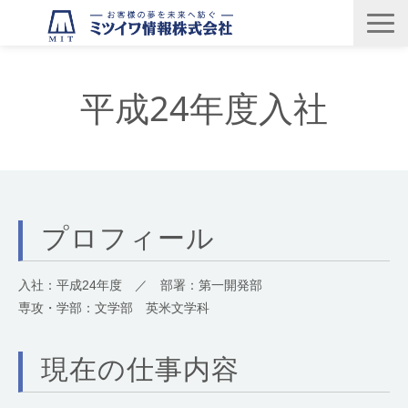
製品・サービス
平成24年度入社
企業情報
グループ
採用情報
お問い合わせ
プロフィール
入社：平成24年度 ／ 部署：第一開発部
専攻・学部：文学部 英米文学科
現在の仕事内容